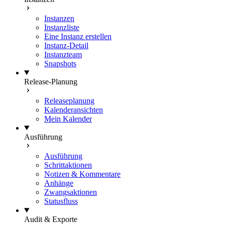
Instanzen
Instanzliste
Eine Instanz erstellen
Instanz-Detail
Instanzteam
Snapshots
Release-Planung
Releaseplanung
Kalenderansichten
Mein Kalender
Ausführung
Ausführung
Schrittaktionen
Notizen & Kommentare
Anhänge
Zwangsaktionen
Statusfluss
Audit & Exporte