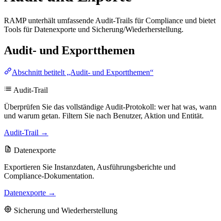
RAMP unterhält umfassende Audit-Trails für Compliance und bietet
Tools für Datenexporte und Sicherung/Wiederherstellung.
Audit- und Exportthemen
Abschnitt betitelt „Audit- und Exportthemen“
Audit-Trail
Überprüfen Sie das vollständige Audit-Protokoll: wer hat was, wann
und warum getan. Filtern Sie nach Benutzer, Aktion und Entität.
Audit-Trail →
Datenexporte
Exportieren Sie Instanzdaten, Ausführungsberichte und
Compliance-Dokumentation.
Datenexporte →
Sicherung und Wiederherstellung