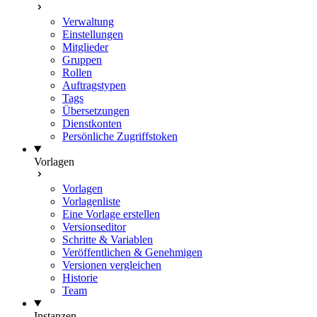
Verwaltung
Einstellungen
Mitglieder
Gruppen
Rollen
Auftragstypen
Tags
Übersetzungen
Dienstkonten
Persönliche Zugriffstoken
Vorlagen
Vorlagen
Vorlagenliste
Eine Vorlage erstellen
Versionseditor
Schritte & Variablen
Veröffentlichen & Genehmigen
Versionen vergleichen
Historie
Team
Instanzen