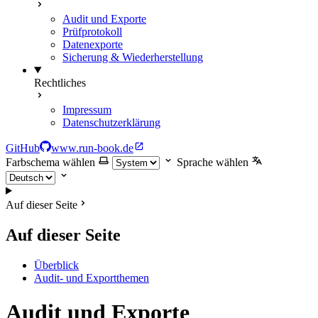
Audit und Exporte
Prüfprotokoll
Datenexporte
Sicherung & Wiederherstellung
Rechtliches
Impressum
Datenschutzerklärung
GitHub
www.run-book.de
Farbschema wählen
Sprache wählen
Auf dieser Seite
Auf dieser Seite
Überblick
Audit- und Exportthemen
Audit und Exporte