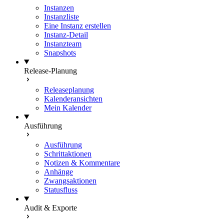
Instanzen
Instanzliste
Eine Instanz erstellen
Instanz-Detail
Instanzteam
Snapshots
Release-Planung
Releaseplanung
Kalenderansichten
Mein Kalender
Ausführung
Ausführung
Schrittaktionen
Notizen & Kommentare
Anhänge
Zwangsaktionen
Statusfluss
Audit & Exporte