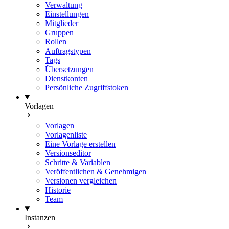
Verwaltung
Einstellungen
Mitglieder
Gruppen
Rollen
Auftragstypen
Tags
Übersetzungen
Dienstkonten
Persönliche Zugriffstoken
Vorlagen
Vorlagen
Vorlagenliste
Eine Vorlage erstellen
Versionseditor
Schritte & Variablen
Veröffentlichen & Genehmigen
Versionen vergleichen
Historie
Team
Instanzen