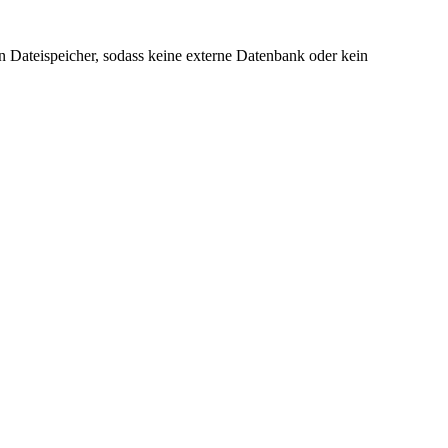
 Dateispeicher, sodass keine externe Datenbank oder kein