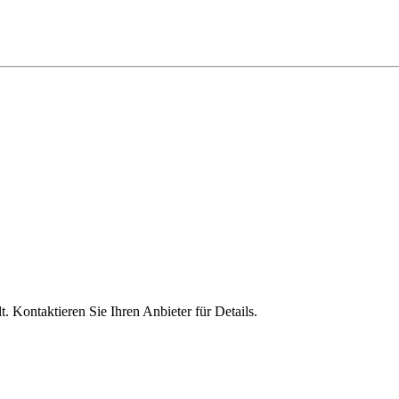
 Kontaktieren Sie Ihren Anbieter für Details.