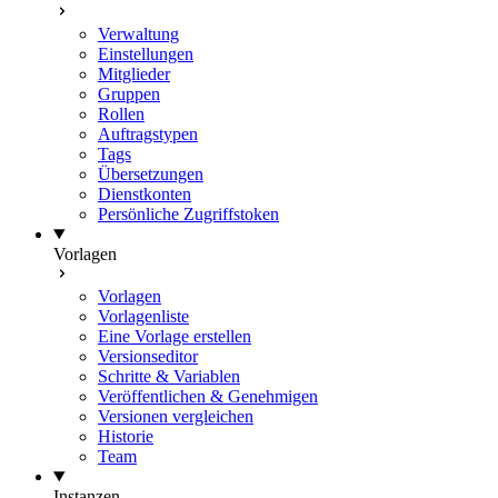
Verwaltung
Einstellungen
Mitglieder
Gruppen
Rollen
Auftragstypen
Tags
Übersetzungen
Dienstkonten
Persönliche Zugriffstoken
Vorlagen
Vorlagen
Vorlagenliste
Eine Vorlage erstellen
Versionseditor
Schritte & Variablen
Veröffentlichen & Genehmigen
Versionen vergleichen
Historie
Team
Instanzen