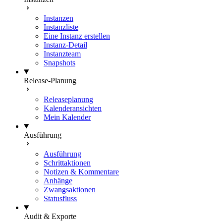
Instanzen
Instanzliste
Eine Instanz erstellen
Instanz-Detail
Instanzteam
Snapshots
Release-Planung
Releaseplanung
Kalenderansichten
Mein Kalender
Ausführung
Ausführung
Schrittaktionen
Notizen & Kommentare
Anhänge
Zwangsaktionen
Statusfluss
Audit & Exporte