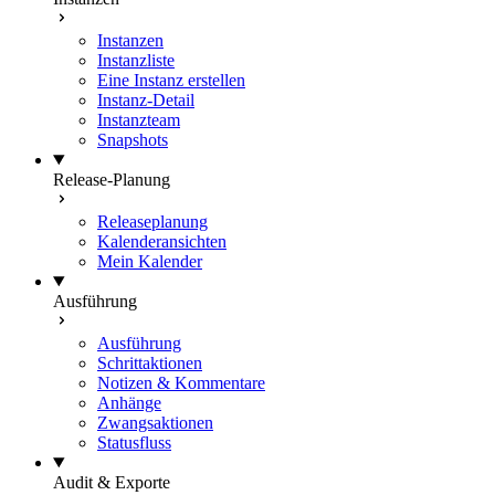
Instanzen
Instanzliste
Eine Instanz erstellen
Instanz-Detail
Instanzteam
Snapshots
Release-Planung
Releaseplanung
Kalenderansichten
Mein Kalender
Ausführung
Ausführung
Schrittaktionen
Notizen & Kommentare
Anhänge
Zwangsaktionen
Statusfluss
Audit & Exporte