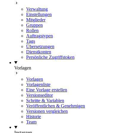
Verwaltung
Einstellungen
Mitglieder
Gruppen
Rollen
Auftragstypen
Tags
Übersetzungen
Dienstkonten
Persönliche Zugriffstoken
Vorlagen
Vorlagen
Vorlagenliste
Eine Vorlage erstellen
Versionseditor
Schritte & Variablen
Veröffentlichen & Genehmigen
Versionen vergleichen
Historie
Team
Instanzen