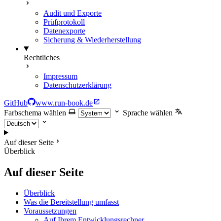
Audit und Exporte
Prüfprotokoll
Datenexporte
Sicherung & Wiederherstellung
Rechtliches
Impressum
Datenschutzerklärung
GitHub
www.run-book.de
Farbschema wählen
Sprache wählen
Auf dieser Seite
Überblick
Auf dieser Seite
Überblick
Was die Bereitstellung umfasst
Voraussetzungen
Auf Ihrem Entwicklungsrechner