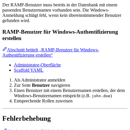
Der RAMP-Benutzer muss bereits in der Datenbank mit einem
passenden Benutzernamen vorhanden sein. Die Windows-
Anmeldung schlägt fehl, wenn kein übereinstimmender Benutzer
gefunden wird.
RAMP-Benutzer für Windows-Authentifizierung
erstellen
Abschnitt betitelt „RAMP-Benutzer für Windows-
Authentifizierung erstellen“
Administrator-Oberfläche
Scaffold YAML
Als Administrator anmelden
Zur Seite
Benutzer
navigieren
Einen Benutzer mit einem Benutzernamen erstellen, der dem
Windows-Benutzernamen entspricht (z.B.
)
john.doe
Entsprechende Rollen zuweisen
Fehlerbehebung