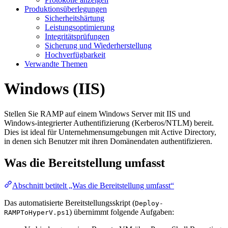
Produktionsüberlegungen
Sicherheitshärtung
Leistungsoptimierung
Integritätsprüfungen
Sicherung und Wiederherstellung
Hochverfügbarkeit
Verwandte Themen
Windows (IIS)
Stellen Sie RAMP auf einem Windows Server mit IIS und
Windows-integrierter Authentifizierung (Kerberos/NTLM) bereit.
Dies ist ideal für Unternehmensumgebungen mit Active Directory,
in denen sich Benutzer mit ihren Domänendaten authentifizieren.
Was die Bereitstellung umfasst
Abschnitt betitelt „Was die Bereitstellung umfasst“
Das automatisierte Bereitstellungsskript (
Deploy-
) übernimmt folgende Aufgaben:
RAMPToHyperV.ps1