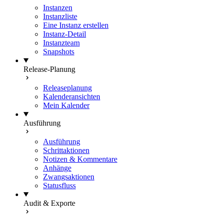
Instanzen
Instanzliste
Eine Instanz erstellen
Instanz-Detail
Instanzteam
Snapshots
Release-Planung
Releaseplanung
Kalenderansichten
Mein Kalender
Ausführung
Ausführung
Schrittaktionen
Notizen & Kommentare
Anhänge
Zwangsaktionen
Statusfluss
Audit & Exporte