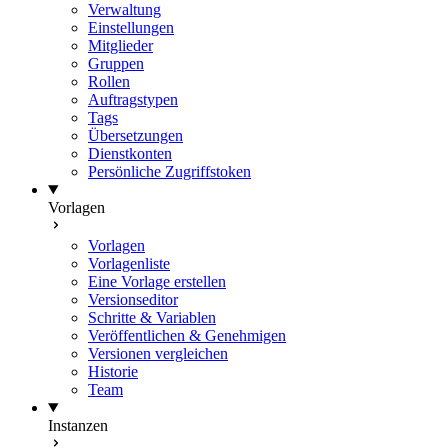
Verwaltung
Einstellungen
Mitglieder
Gruppen
Rollen
Auftragstypen
Tags
Übersetzungen
Dienstkonten
Persönliche Zugriffstoken
Vorlagen
Vorlagen
Vorlagenliste
Eine Vorlage erstellen
Versionseditor
Schritte & Variablen
Veröffentlichen & Genehmigen
Versionen vergleichen
Historie
Team
Instanzen