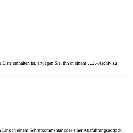
Liste enthalten ist, erwägen Sie, ihn in einem
-Archiv zu
.zip
 Link in einem Schrittkommentar oder einer Ausführungsnotiz zu