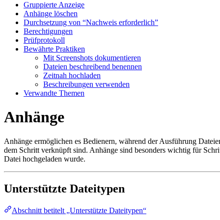
Gruppierte Anzeige
Anhänge löschen
Durchsetzung von “Nachweis erforderlich”
Berechtigungen
Prüfprotokoll
Bewährte Praktiken
Mit Screenshots dokumentieren
Dateien beschreibend benennen
Zeitnah hochladen
Beschreibungen verwenden
Verwandte Themen
Anhänge
Anhänge ermöglichen es Bedienern, während der Ausführung Dateien 
dem Schritt verknüpft sind. Anhänge sind besonders wichtig für Schri
Datei hochgeladen wurde.
Unterstützte Dateitypen
Abschnitt betitelt „Unterstützte Dateitypen“