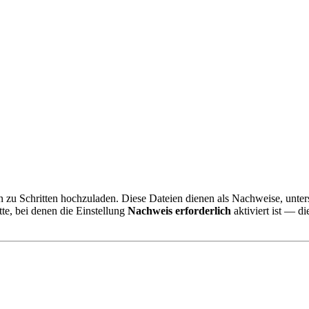
zu Schritten hochzuladen. Diese Dateien dienen als Nachweise, unter
tte, bei denen die Einstellung
Nachweis erforderlich
aktiviert ist — d